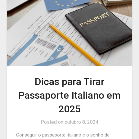
Dicas para Tirar
Passaporte Italiano em
2025
Posted on
outubro 8, 2024
Conseguir o passaporte italiano é o sonho de