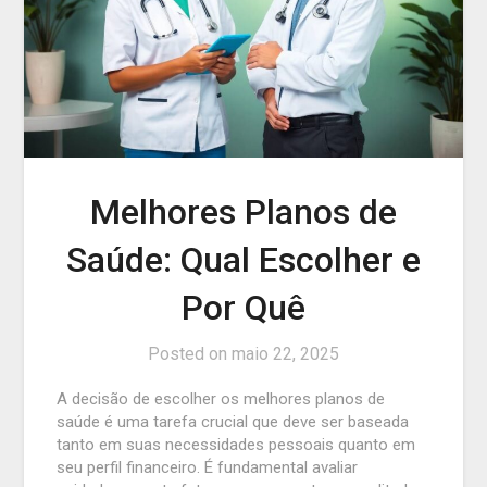
Melhores Planos de
Saúde: Qual Escolher e
Por Quê
Posted on
maio 22, 2025
A decisão de escolher os melhores planos de
saúde é uma tarefa crucial que deve ser baseada
tanto em suas necessidades pessoais quanto em
seu perfil financeiro. É fundamental avaliar