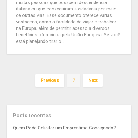
muitas pessoas que possuem descendência
italiana ou que conseguiram a cidadania por meio
de outras vias. Esse documento oferece várias
vantagens, como a facilidade de viajar e trabalhar
na Europa, além de permitir acesso a diversos
benefícios oferecidos pela União Europeia. Se você
está planejando tirar o…
Previous
7
Next
Posts recentes
Quem Pode Solicitar um Empréstimo Consignado?