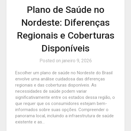
Plano de Saúde no
Nordeste: Diferenças
Regionais e Coberturas
Disponíveis
Posted on
janeiro 9, 2026
Escolher um plano de saúde no Nordeste do Brasil
envolve uma análise cuidadosa das diferenças
regionais e das coberturas disponíveis. As
necessidades de saúde podem variar
significativamente entre os estados dessa região, o
que requer que os consumidores estejam bem-
informados sobre suas opções. Compreender o
panorama local, incluindo a infraestrutura de saúde
existente e as…