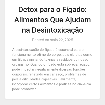
Detox para o Fígado:
Alimentos Que Ajudam
na Desintoxicação
Posted on
maio 22, 2025
A desintoxicação do fígado é essencial para o
funcionamento ótimo do corpo, pois ele atua como
um filtro, eliminando toxinas e resíduos do nosso
organismo. Quando o fígado está sobrecarregado,
pode impactar negativamente diversas funções
corporais, refletindo em cansaço, problemas de
pele e dificuldades digestivas. Felizmente,
incorporar certos alimentos e práticas no dia-a-dia
pode promover…