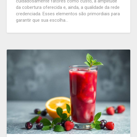
cuidadosamente fatores como custo, a amplitude
da cobertura oferecida e, ainda, a qualidade da rede
credenciada. Esses elementos são primordiais para
garantir que sua escolha…