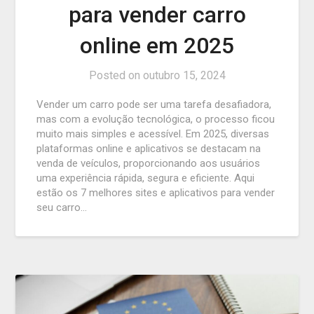
para vender carro
online em 2025
Posted on
outubro 15, 2024
Vender um carro pode ser uma tarefa desafiadora,
mas com a evolução tecnológica, o processo ficou
muito mais simples e acessível. Em 2025, diversas
plataformas online e aplicativos se destacam na
venda de veículos, proporcionando aos usuários
uma experiência rápida, segura e eficiente. Aqui
estão os 7 melhores sites e aplicativos para vender
seu carro…