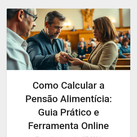
Como Calcular a
Pensão Alimentícia:
Guia Prático e
Ferramenta Online