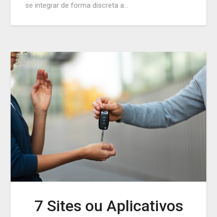
se integrar de forma discreta a…
7 Sites ou Aplicativos