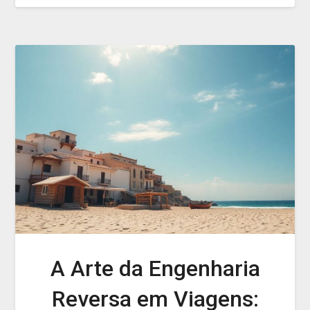
A Arte da Engenharia
Reversa em Viagens: