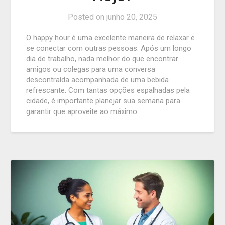
Posted on
junho 20, 2025
O happy hour é uma excelente maneira de relaxar e
se conectar com outras pessoas. Após um longo
dia de trabalho, nada melhor do que encontrar
amigos ou colegas para uma conversa
descontraída acompanhada de uma bebida
refrescante. Com tantas opções espalhadas pela
cidade, é importante planejar sua semana para
garantir que aproveite ao máximo…