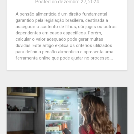
Posted on
dezembro 27, 2024
A pensão alimentícia é um direito fundamental
garantido pela legislação brasileira, destinada a
assegurar o sustento de filhos, cônjuges ou outros
dependentes em casos específicos. Porém,
calcular o valor adequado pode gerar muitas
dúvidas. Este artigo explica os critérios utilizados
para definir a pensão alimentícia e apresenta uma
ferramenta online que pode ajudar no processo….