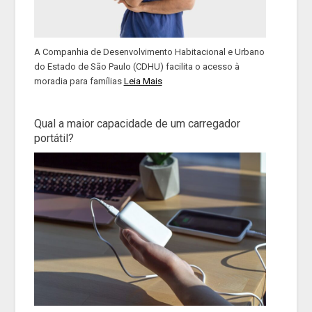
A Companhia de Desenvolvimento Habitacional e Urbano
do Estado de São Paulo (CDHU) facilita o acesso à
moradia para famílias
Leia Mais
Qual a maior capacidade de um carregador
portátil?