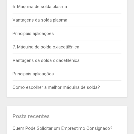
6. Máquina de solda plasma
Vantagens da solda plasma
Principais aplicações
7. Máquina de solda oxiacetilênica
Vantagens da solda oxiacetilênica
Principais aplicações
Como escolher a melhor máquina de solda?
Posts recentes
Quem Pode Solicitar um Empréstimo Consignado?