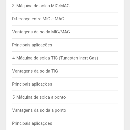
3. Máquina de solda MIG/MAG
Diferença entre MIG e MAG
Vantagens da solda MIG/MAG
Principais aplicações
4. Máquina de solda TIG (Tungsten Inert Gas)
Vantagens da solda TIG
Principais aplicações
5. Máquina de solda a ponto
Vantagens da solda a ponto
Principais aplicações