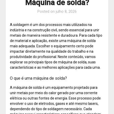
Máquina de solda?
Posted on
julho 8, 2026
A soldagem é um dos processos mais utilizados na
indústria e na construção civil, sendo essencial para unir
metais de maneira resistente e duradoura. Para cada tipo
de material e aplicação, existe uma máquina de solda
mais adequada. Escolher o equipamento certo pode
impactar diretamente na qualidade do trabalho e na
produtividade do profissional. Neste conteúdo, vamos
explorar os principais tipos de máquina de solda, suas
características e as melhores aplicações para cada uma.
O que é uma máquina de solda?
A máquina de solda é um equipamento projetado para
unir metais por meio do calor gerado por uma corrente
elétrica ou outras fontes de energia. Esse processo pode
envolver o uso de eletrodos, gases e até mesmo lasers,
dependendo do tipo de soldagem necessário. Cada