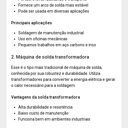
Fornece um arco de solda mais estável
Pode ser usada em diversas aplicações
Principais aplicações
Soldagem de manutenção industrial
Uso em oficinas mecânicas
Pequenos trabalhos em aço carbono e inox
2. Máquina de solda transformadora
Esse é o tipo mais tradicional de máquina de solda,
conhecida por sua robustez e durabilidade. Utiliza
transformadores para converter a energia elétrica e gerar
o calor necessário para a soldagem.
Vantagens da solda transformadora
Alta durabilidade e resistência
Baixo custo de manutenção
Funciona bem em ambientes industriais