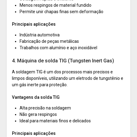
Menos respingos de material fundido
Permite unir chapas finas sem deformação
Principais aplicações
Indústria automotiva
Fabricação de peças metálicas
Trabalhos com alumínio e aço inoxidável
4. Máquina de solda TIG (Tungsten Inert Gas)
A soldagem TIG é um dos processos mais precisos e
limpos disponíveis, utilizando um eletrodo de tungstênio e
um gás inerte para proteção.
Vantagens da solda TIG
Alta precisão na soldagem
Não gera respingos
Ideal para materiais finos e delicados
Principais aplicações