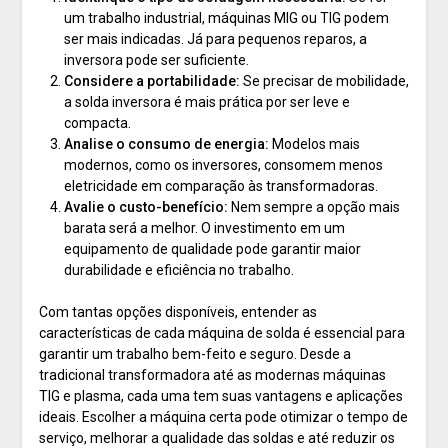
um trabalho industrial, máquinas MIG ou TIG podem
ser mais indicadas. Já para pequenos reparos, a
inversora pode ser suficiente.
Considere a portabilidade:
Se precisar de mobilidade,
a solda inversora é mais prática por ser leve e
compacta.
Analise o consumo de energia:
Modelos mais
modernos, como os inversores, consomem menos
eletricidade em comparação às transformadoras.
Avalie o custo-benefício:
Nem sempre a opção mais
barata será a melhor. O investimento em um
equipamento de qualidade pode garantir maior
durabilidade e eficiência no trabalho.
Com tantas opções disponíveis, entender as
características de cada máquina de solda é essencial para
garantir um trabalho bem-feito e seguro. Desde a
tradicional transformadora até as modernas máquinas
TIG e plasma, cada uma tem suas vantagens e aplicações
ideais. Escolher a máquina certa pode otimizar o tempo de
serviço, melhorar a qualidade das soldas e até reduzir os