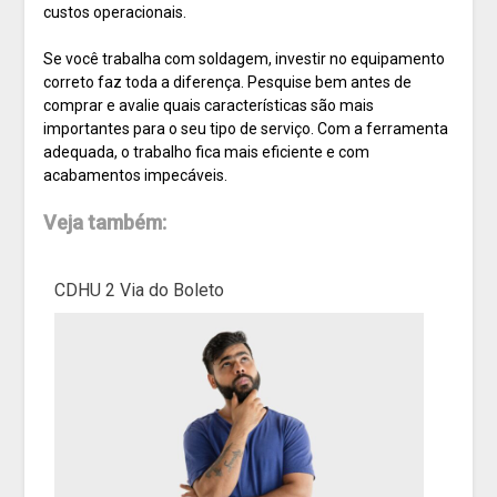
custos operacionais.
Se você trabalha com soldagem, investir no equipamento
correto faz toda a diferença. Pesquise bem antes de
comprar e avalie quais características são mais
importantes para o seu tipo de serviço. Com a ferramenta
adequada, o trabalho fica mais eficiente e com
acabamentos impecáveis.
Veja também:
CDHU 2 Via do Boleto