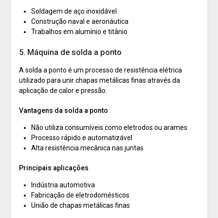
Soldagem de aço inoxidável
Construção naval e aeronáutica
Trabalhos em alumínio e titânio
5. Máquina de solda a ponto
A solda a ponto é um processo de resistência elétrica
utilizado para unir chapas metálicas finas através da
aplicação de calor e pressão.
Vantagens da solda a ponto
Não utiliza consumíveis como eletrodos ou arames
Processo rápido e automatizável
Alta resistência mecânica nas juntas
Principais aplicações
Indústria automotiva
Fabricação de eletrodomésticos
União de chapas metálicas finas