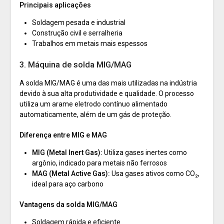
Principais aplicações
Soldagem pesada e industrial
Construção civil e serralheria
Trabalhos em metais mais espessos
3. Máquina de solda MIG/MAG
A solda MIG/MAG é uma das mais utilizadas na indústria
devido à sua alta produtividade e qualidade. O processo
utiliza um arame eletrodo contínuo alimentado
automaticamente, além de um gás de proteção.
Diferença entre MIG e MAG
MIG (Metal Inert Gas):
Utiliza gases inertes como
argônio, indicado para metais não ferrosos
MAG (Metal Active Gas):
Usa gases ativos como CO₂,
ideal para aço carbono
Vantagens da solda MIG/MAG
Soldagem rápida e eficiente