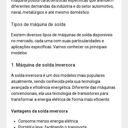
máquina possui características específicas que atendem
diferentes demandas da indústria e do setor automotivo,
naval, metalúrgico e até mesmo doméstico.
Tipos de máquina de solda
Existem diversos tipos de máquinas de solda disponíveis
no mercado, cada uma com suas particularidades e
aplicações específicas. Vamos conhecer os principais
modelos:
1. Máquina de solda inversora
A solda inversora é um dos modelos mais populares
atualmente, sendo conhecida pela sua tecnologia
avançada e eficiência energética. Diferente das máquinas
convencionais, ela usa tecnologia de transistores para
transformar a energia elétrica de forma mais eficiente.
Vantagens da solda inversora
Consome menos energia elétrica
Portátil e leve, facilitando o transporte