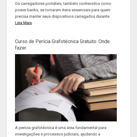
Os carregadores portáteis, também conhecidos como
power banks, se tornaram itens essenciais para quem
precisa manter seus dispositivos carregados durante
Leia Mais
Curso de Perícia Grafotécnica Gratuito: Onde
fazer
A perícia grafotécnica é uma área fundamental para
investigações e processos judiciais, ajudando a