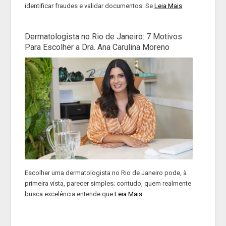
identificar fraudes e validar documentos. Se
Leia Mais
Dermatologista no Rio de Janeiro: 7 Motivos
Para Escolher a Dra. Ana Carulina Moreno
Escolher uma dermatologista no Rio de Janeiro pode, à
primeira vista, parecer simples; contudo, quem realmente
busca excelência entende que
Leia Mais