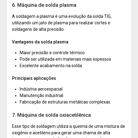
6. Máquina de solda plasma
A soldagem a plasma é uma evolução da solda TIG,
utilizando um jato de plasma para realizar cortes e
soldagens de alta precisão.
Vantagens da solda plasma
Maior precisão e controle térmico
Pode ser utilizada em materiais mais espessos
Excelente acabamento na solda
Principais aplicações
Indústria aeroespacial
Manutenção industrial
Fabricação de estruturas metálicas complexas
7. Máquina de solda oxiacetilênica
Esse tipo de soldagem utiliza a queima de uma mistura de
oxigênio e acetileno para gerar uma chama de alta