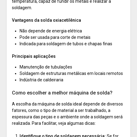
temperatura, capaz de fundir os metais e realizar a
soldagem.
Vantagens da solda oxiacetilênica
Não depende de energia elétrica
Pode ser usada para corte de metais
Indicada para soldagem de tubos e chapas finas
Principais aplicações
Manutenção de tubulações
Soldagem de estruturas metálicas em locais remotos
Indústria de caldeiraria
Como escolher a melhor máquina de solda?
A escolha da máquina de solda ideal depende de diversos
fatores, como o tipo de material a ser trabalhado, a
espessura das peças e o ambiente onde a soldagem será
realizada. Para facilitar, veja algumas dicas:
Identifique o tipo de soldagem necessária:
Se for