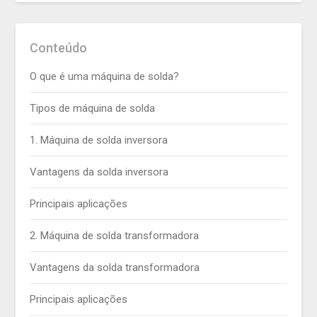
Conteúdo
O que é uma máquina de solda?
Tipos de máquina de solda
1. Máquina de solda inversora
Vantagens da solda inversora
Principais aplicações
2. Máquina de solda transformadora
Vantagens da solda transformadora
Principais aplicações