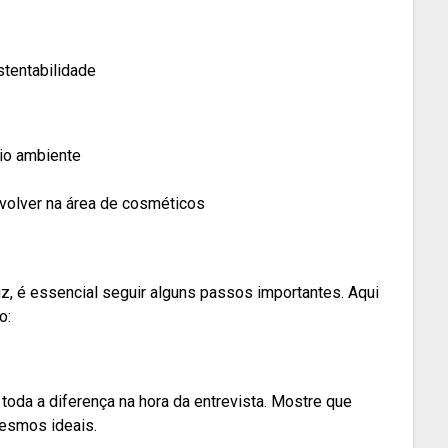
stentabilidade
io ambiente
volver na área de cosméticos
z, é essencial seguir alguns passos importantes. Aqui
o:
oda a diferença na hora da entrevista. Mostre que
mesmos ideais.