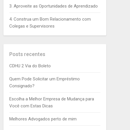
3. Aproveite as Oportunidades de Aprendizado
4. Construa um Bom Relacionamento com
Colegas e Supervisores
Posts recentes
CDHU 2 Via do Boleto
Quem Pode Solicitar um Empréstimo
Consignado?
Escolha a Melhor Empresa de Mudança para
Você com Estas Dicas
Melhores Advogados perto de mim