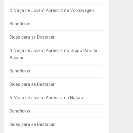
3. Vaga de Jovem Aprendiz na Volkswagen
Benefícios
Dicas para se Destacar
4. Vaga de Jovem Aprendiz no Grupo Pão de
Açúcar
Benefícios
Dicas para se Destacar
5. Vaga de Jovem Aprendiz na Natura
Benefícios
Dicas para se Destacar