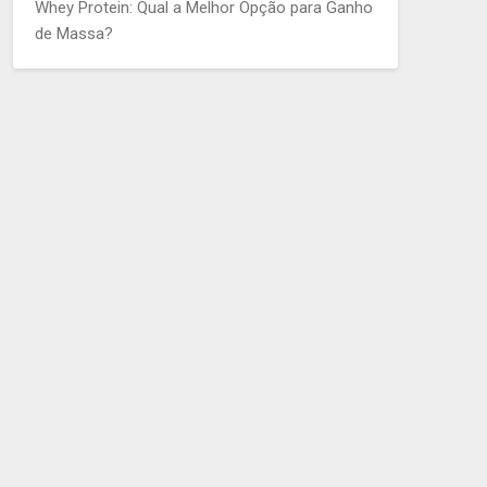
Whey Protein: Qual a Melhor Opção para Ganho
de Massa?