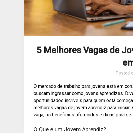
5 Melhores Vagas de J
em
Posted 
O mercado de trabalho para jovens está em con
buscam ingressar como jovens aprendizes. Div
oportunidades incríveis para quem está começan
melhores vagas de jovem aprendiz para iniciar. 
vaga, os benefícios oferecidos e dicas para se
O Que é um Jovem Aprendiz?