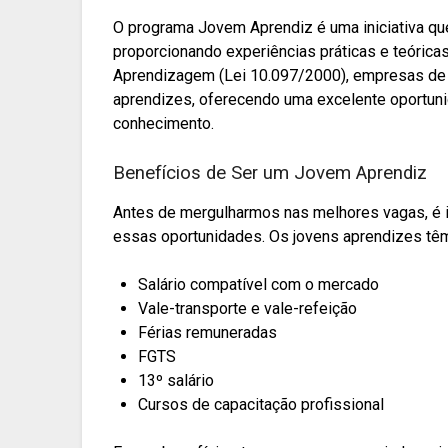
O programa Jovem Aprendiz é uma iniciativa que
proporcionando experiências práticas e teórica
Aprendizagem (Lei 10.097/2000), empresas de m
aprendizes, oferecendo uma excelente oportuni
conhecimento.
Benefícios de Ser um Jovem Aprendiz
Antes de mergulharmos nas melhores vagas, é 
essas oportunidades. Os jovens aprendizes têm 
Salário compatível com o mercado
Vale-transporte e vale-refeição
Férias remuneradas
FGTS
13º salário
Cursos de capacitação profissional