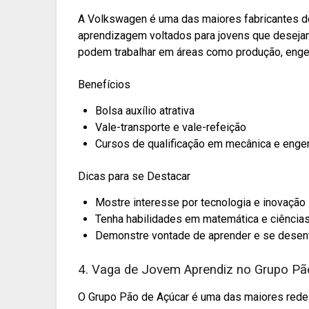
A Volkswagen é uma das maiores fabricantes 
aprendizagem voltados para jovens que desejam
podem trabalhar em áreas como produção, engen
Benefícios
Bolsa auxílio atrativa
Vale-transporte e vale-refeição
Cursos de qualificação em mecânica e enge
Dicas para se Destacar
Mostre interesse por tecnologia e inovação
Tenha habilidades em matemática e ciência
Demonstre vontade de aprender e se desenv
4. Vaga de Jovem Aprendiz no Grupo Pã
O Grupo Pão de Açúcar é uma das maiores rede