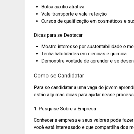
Bolsa auxílio atrativa
Vale-transporte e vale-refeição
Cursos de qualificação em cosméticos e su
Dicas para se Destacar
Mostre interesse por sustentabilidade e me
Tenha habilidades em ciências e química
Demonstre vontade de aprender e se desen
Como se Candidatar
Para se candidatar a uma vaga de jovem aprendi
estão algumas dicas para ajudar nesse process
1. Pesquise Sobre a Empresa
Conhecer a empresa e seus valores pode fazer t
você está interessado e que compartilha dos 