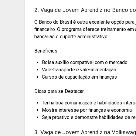
2. Vaga de Jovem Aprendiz no Banco do 
O Banco do Brasil é outra excelente opção para 
financeiro. O programa oferece treinamento em
bancárias e suporte administrativo.
Benefícios
Bolsa auxílio compatível com o mercado
Vale-transporte e vale-alimentação
Cursos de capacitação em finanças
Dicas para se Destacar
Tenha boa comunicação e habilidades inter
Mostre interesse por finanças e economia
Seja proativo e demonstre habilidades de 
3. Vaga de Jovem Aprendiz na Volkswa