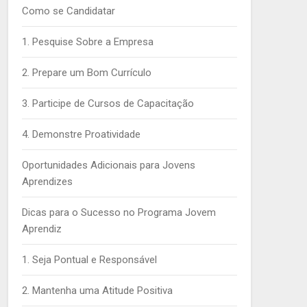
Como se Candidatar
1. Pesquise Sobre a Empresa
2. Prepare um Bom Currículo
3. Participe de Cursos de Capacitação
4. Demonstre Proatividade
Oportunidades Adicionais para Jovens
Aprendizes
Dicas para o Sucesso no Programa Jovem
Aprendiz
1. Seja Pontual e Responsável
2. Mantenha uma Atitude Positiva