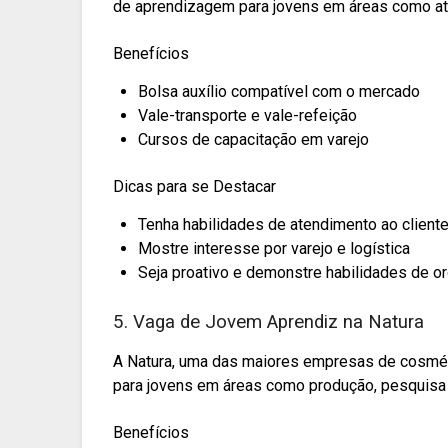
de aprendizagem para jovens em áreas como aten
Benefícios
Bolsa auxílio compatível com o mercado
Vale-transporte e vale-refeição
Cursos de capacitação em varejo
Dicas para se Destacar
Tenha habilidades de atendimento ao client
Mostre interesse por varejo e logística
Seja proativo e demonstre habilidades de o
5. Vaga de Jovem Aprendiz na Natura
A Natura, uma das maiores empresas de cosmét
para jovens em áreas como produção, pesquisa
Benefícios