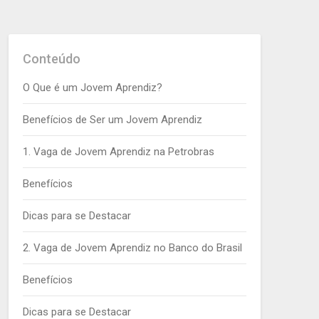
Conteúdo
O Que é um Jovem Aprendiz?
Benefícios de Ser um Jovem Aprendiz
1. Vaga de Jovem Aprendiz na Petrobras
Benefícios
Dicas para se Destacar
2. Vaga de Jovem Aprendiz no Banco do Brasil
Benefícios
Dicas para se Destacar